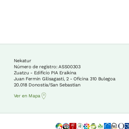
Nekatur
Número de registro: ASS00303
Zuatzu - Edificio PIA Eraikina
Juan Fermin Gilisagasti, 2 - Oficina 310 Bulegoa
20.018 Donostia/San Sebastian
Ver en Mapa