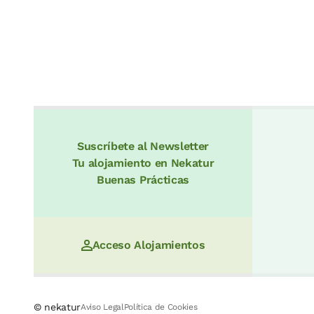
Suscríbete al Newsletter
Tu alojamiento en Nekatur
Buenas Prácticas
Acceso Alojamientos
© nekatur
Aviso Legal
Política de Cookies