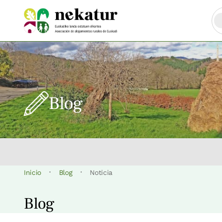
Blog
·
·
Inicio
Blog
Noticia
Blog