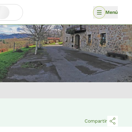
Menú
Compartir