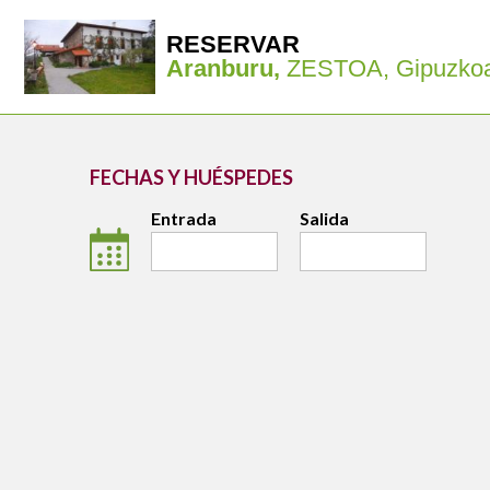
RESERVAR
Aranburu,
ZESTOA, Gipuzko
FECHAS Y HUÉSPEDES
Entrada
Salida