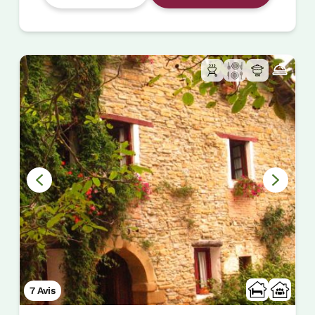
7 Avis