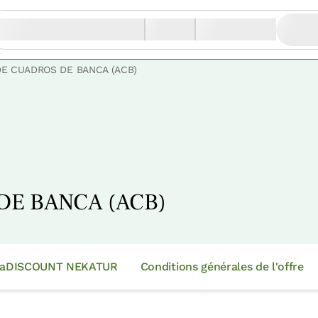
DE CUADROS DE BANCA (ACB)
DE BANCA (ACB)
nekaDISCOUNT NEKATUR
Conditions générales de l'offre