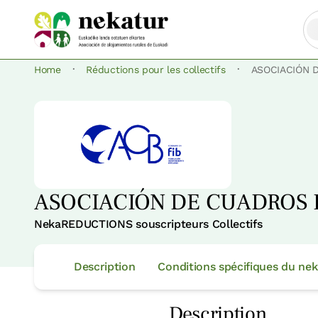
·
·
Home
Réductions pour les collectifs
ASOCIACIÓN 
ASOCIACIÓN DE CUADROS 
NekaREDUCTIONS souscripteurs Collectifs
Description
Conditions spécifiques du 
Description