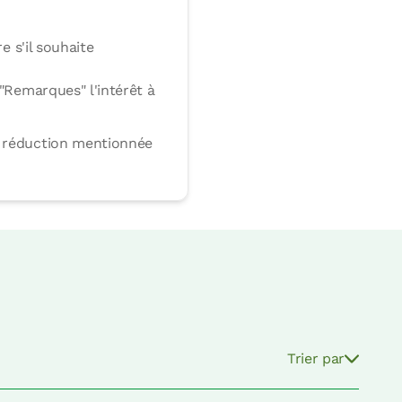
e s'il souhaite
 "Remarques" l'intérêt à
la réduction mentionnée
Trier par