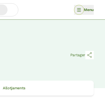
Menu
Partager
Allotjaments