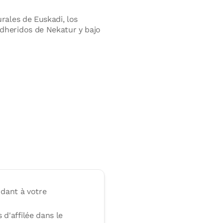
rales de Euskadi, los
dheridos de Nekatur y bajo
ondant à votre
d'affilée dans le