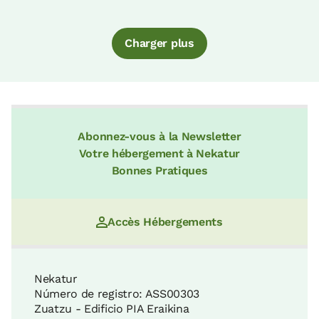
Charger plus
Abonnez-vous à la Newsletter
Votre hébergement à Nekatur
Bonnes Pratiques
Accès Hébergements
Nekatur
Número de registro: ASS00303
Zuatzu - Edificio PIA Eraikina