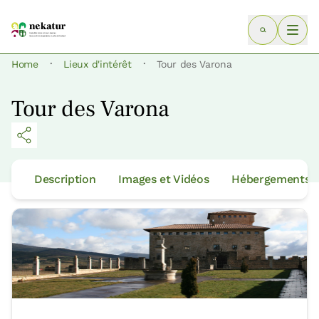
·
·
Home
Lieux d'intérêt
Tour des Varona
Tour des Varona
Description
Images et Vidéos
Hébergements p