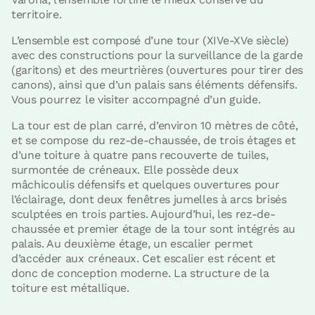
territoire.
L’ensemble est composé d’une tour (XIVe-XVe siècle)
avec des constructions pour la surveillance de la garde
(garitons) et des meurtrières (ouvertures pour tirer des
canons), ainsi que d’un palais sans éléments défensifs.
Vous pourrez le visiter accompagné d’un guide.
La tour est de plan carré, d’environ 10 mètres de côté,
et se compose du rez-de-chaussée, de trois étages et
d’une toiture à quatre pans recouverte de tuiles,
surmontée de créneaux. Elle possède deux
mâchicoulis défensifs et quelques ouvertures pour
l’éclairage, dont deux fenêtres jumelles à arcs brisés
sculptées en trois parties. Aujourd’hui, les rez-de-
chaussée et premier étage de la tour sont intégrés au
palais. Au deuxième étage, un escalier permet
d’accéder aux créneaux. Cet escalier est récent et
donc de conception moderne. La structure de la
toiture est métallique.