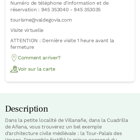
Numéro de téléphone d'information et de
réservation : 945 353040 - 945 353035
tourisme@valdegovia.com
Visite virtuelle
ATTENTION : Dernière visite 1 heure avant la
fermeture
Comment arriver?
Voir sur la carte
Description
Dans la petite localité de Villanañe, dans la Cuadrilla
de Añana, vous trouverez un bel exemple
d’architecture civile médiévale : la Tour-Palais des
Varona, l’ensemble fortifié le mieux conservé du