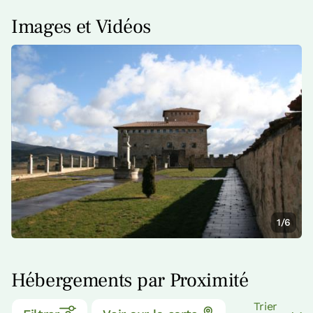
Images et Vidéos
1/6
Hébergements par Proximité
Trier