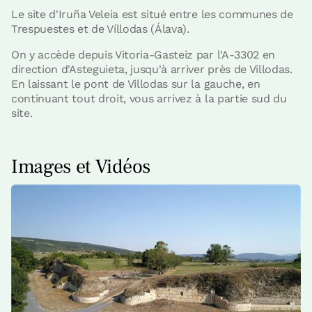
Le site d'Iruña Veleia est situé entre les communes de
Trespuestes et de Víllodas (Álava).
On y accède depuis Vitoria-Gasteiz par l'A-3302 en
direction d'Asteguieta, jusqu'à arriver près de Villodas.
En laissant le pont de Villodas sur la gauche, en
continuant tout droit, vous arrivez à la partie sud du
site.
Images et Vidéos