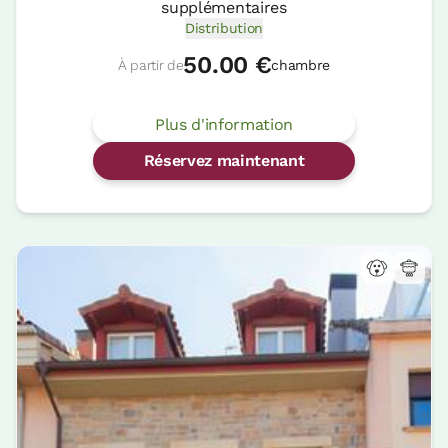
supplémentaires
Distribution
50.00 €
À partir de
chambre
Plus d'information
Réservez maintenant