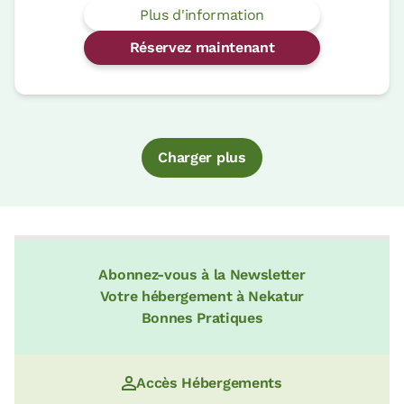
Plus d'information
Réservez maintenant
Charger plus
Abonnez-vous à la Newsletter
Votre hébergement à Nekatur
Bonnes Pratiques
Accès Hébergements