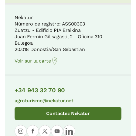
Nekatur
Número de registro: ASS00303
Zuatzu - Edificio PIA Eraikina
Juan Fermin Gilisagasti, 2 - Oficina 310
Bulegoa
20.018 Donostia/San Sebastian
Voir sur la carte
+34 943 32 70 90
agroturismo@nekatur.net
Contactez Nekatur