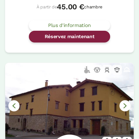
45.00 €
À partir de
chambre
Plus d'information
Réservez maintenant