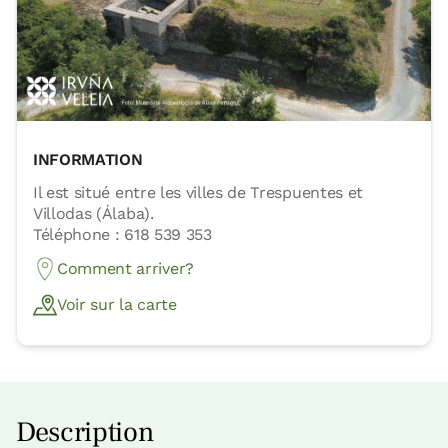
INFORMATION
Il est situé entre les villes de Trespuentes et
Villodas (Álaba).
Téléphone : 618 539 353
Comment arriver?
Voir sur la carte
Description