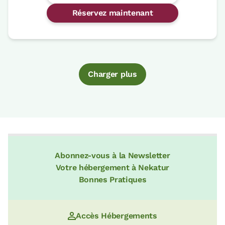
Réservez maintenant
Charger plus
Abonnez-vous à la Newsletter
Votre hébergement à Nekatur
Bonnes Pratiques
Accès Hébergements