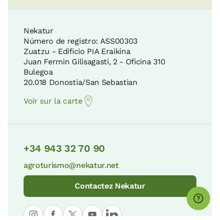
Nekatur
Número de registro: ASS00303
Zuatzu - Edificio PIA Eraikina
Juan Fermin Gilisagasti, 2 - Oficina 310
Bulegoa
20.018 Donostia/San Sebastian
Voir sur la carte
+34 943 32 70 90
agroturismo@nekatur.net
Contactez Nekatur