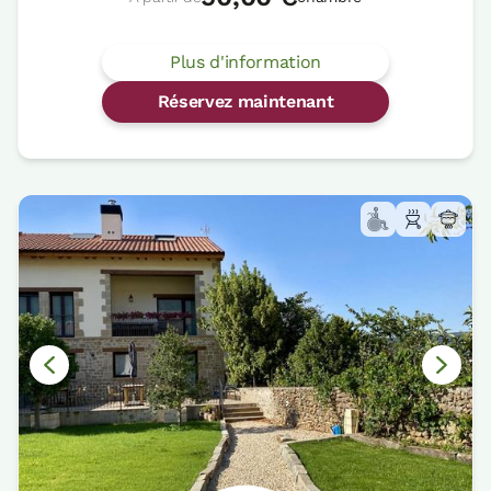
Plus d'information
Réservez maintenant