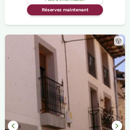
Réservez maintenant