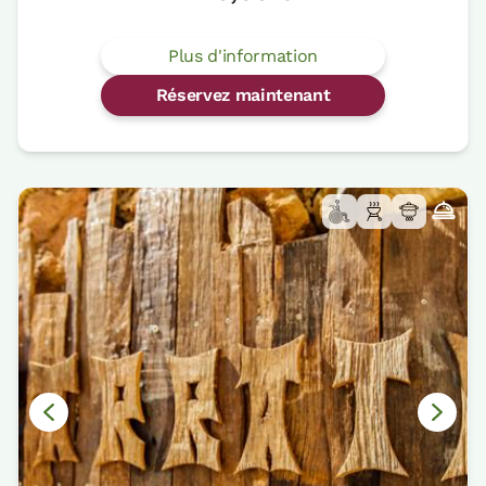
Plus d'information
Réservez maintenant