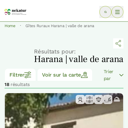
·
Home
Gîtes Ruraux Harana | valle de arana
Résultats pour:
Harana | valle de arana
Trier
Filtrer
Voir sur la carte
par
18
résultats