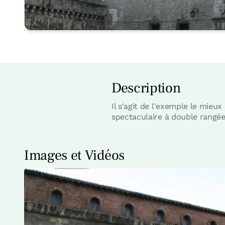
Description
Il s'agit de l'exemple le mieux
spectaculaire à double rangée
Images et Vidéos