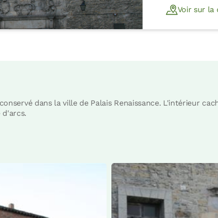
Voir sur la
 conservé dans la ville de Palais Renaissance. L'intérieur cac
 d'arcs.