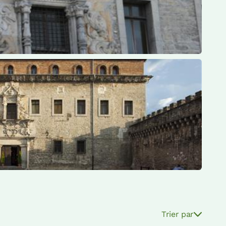
Trier par