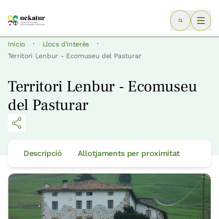
·
·
Inicio
Llocs d'interès
Territori Lenbur - Ecomuseu del Pasturar
Territori Lenbur - Ecomuseu
del Pasturar
Descripció
Allotjaments per proximitat