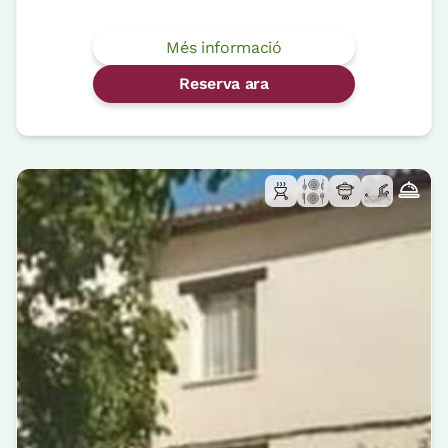
Més informació
Reserva ara