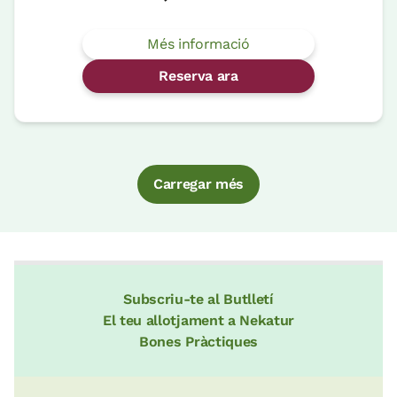
Més informació
Reserva ara
Carregar més
Subscriu-te al Butlletí
El teu allotjament a Nekatur
Bones Pràctiques