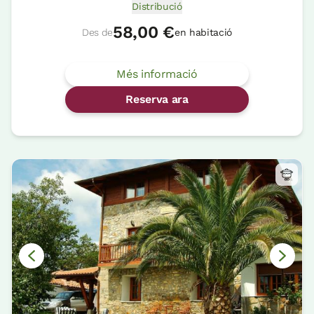
Distribució
58,00 €
Des de
en habitació
Més informació
Reserva ara