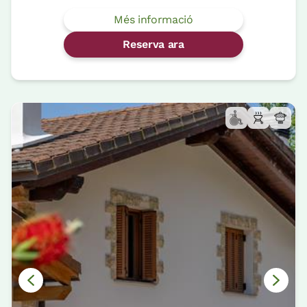
Més informació
Reserva ara