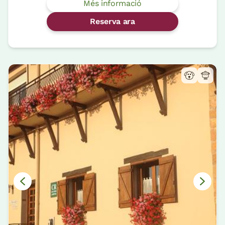
Més informació
Reserva ara