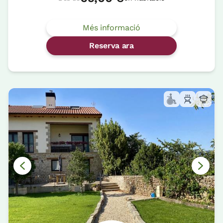
Més informació
Reserva ara