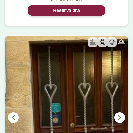
Reserva ara