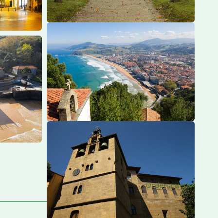
Ordena per