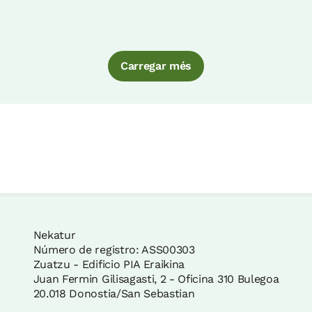
Carregar més
Nekatur
Número de registro: ASS00303
Zuatzu - Edificio PIA Eraikina
Juan Fermin Gilisagasti, 2 - Oficina 310 Bulegoa
20.018 Donostia/San Sebastian