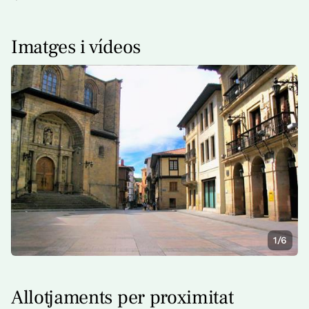
Imatges i vídeos
1/6
Allotjaments per proximitat