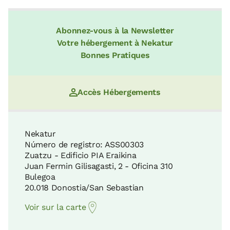
Abonnez-vous à la Newsletter
Votre hébergement à Nekatur
Bonnes Pratiques
Accès Hébergements
Nekatur
Número de registro: ASS00303
Zuatzu - Edificio PIA Eraikina
Juan Fermin Gilisagasti, 2 - Oficina 310
Bulegoa
20.018 Donostia/San Sebastian
Voir sur la carte