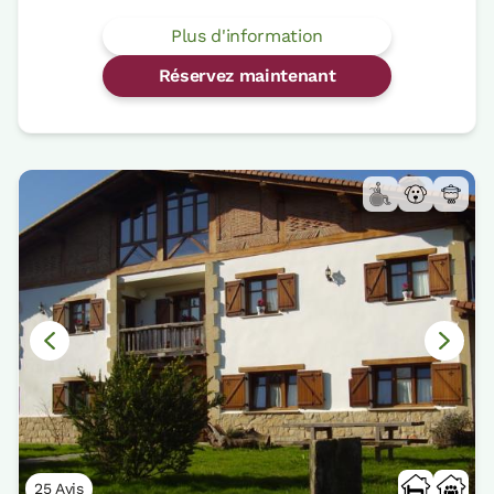
Plus d'information
Réservez maintenant
25 Avis