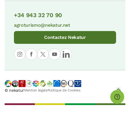
+34 943 32 70 90
agroturismo@nekatur.net
Contactez Nekatur
© nekatur
Mention légale
Politique de Cookies