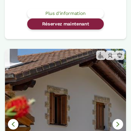
Plus d'information
Réservez maintenant