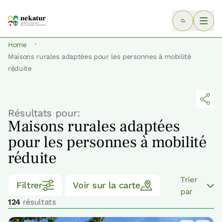
·
Home
Maisons rurales adaptées pour les personnes à mobilité
réduite
Résultats pour:
Maisons rurales adaptées
pour les personnes à mobilité
réduite
Trier
Filtrer
Voir sur la carte
par
124
résultats