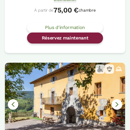
75,00 €
À partir de
chambre
Plus d'information
Réservez maintenant