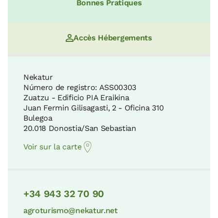
Bonnes Pratiques
Accès Hébergements
Nekatur
Número de registro: ASS00303
Zuatzu - Edificio PIA Eraikina
Juan Fermin Gilisagasti, 2 - Oficina 310
Bulegoa
20.018 Donostia/San Sebastian
Voir sur la carte
+34 943 32 70 90
agroturismo@nekatur.net