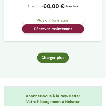
60,00 €
À partir de
chambre
Plus d'information
Réservez maintenant
Charger plus
Abonnez-vous à la Newsletter
Votre hébergement à Nekatur