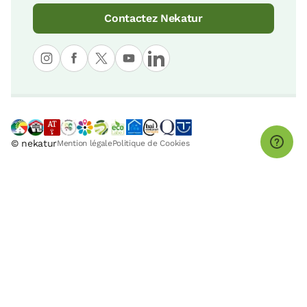
Contactez Nekatur
© nekatur
Mention légale
Politique de Cookies