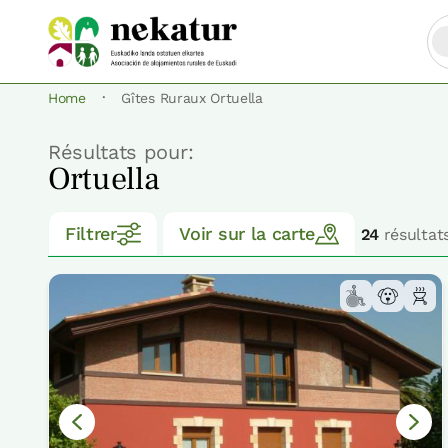
·
Home
Gîtes Ruraux Ortuella
Résultats pour:
Ortuella
Filtrer
Voir sur la carte
24
résultat