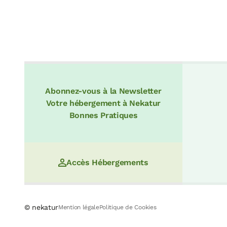
Abonnez-vous à la Newsletter
Votre hébergement à Nekatur
Bonnes Pratiques
Accès Hébergements
© nekatur
Mention légale
Politique de Cookies