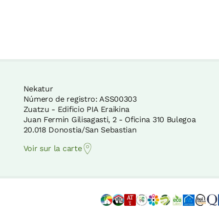
Nekatur
Número de registro: ASS00303
Zuatzu - Edificio PIA Eraikina
Juan Fermin Gilisagasti, 2 - Oficina 310 Bulegoa
20.018 Donostia/San Sebastian
Voir sur la carte