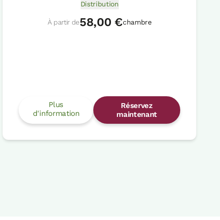
Distribution
58,00 €
À partir de
chambre
Plus
Réservez
d'information
maintenant