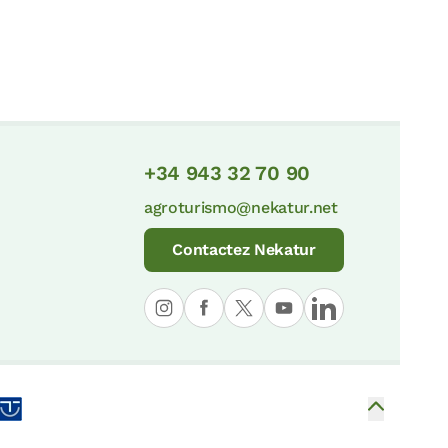
+34 943 32 70 90
agroturismo@nekatur.net
Contactez Nekatur