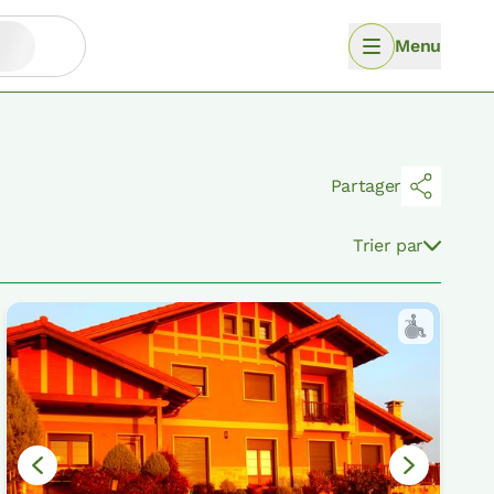
Menu
Partager
Trier par