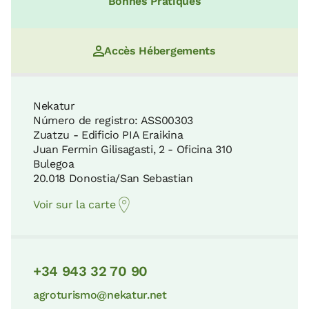
Bonnes Pratiques
Accès Hébergements
Nekatur
Número de registro: ASS00303
Zuatzu - Edificio PIA Eraikina
Juan Fermin Gilisagasti, 2 - Oficina 310
Bulegoa
20.018 Donostia/San Sebastian
Voir sur la carte
+34 943 32 70 90
agroturismo@nekatur.net