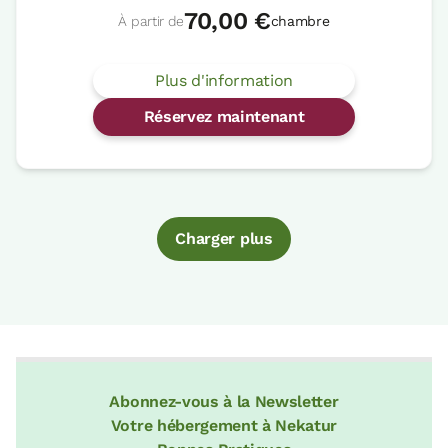
70,00 €
À partir de
chambre
Plus d'information
Réservez maintenant
Charger plus
Abonnez-vous à la Newsletter
Votre hébergement à Nekatur