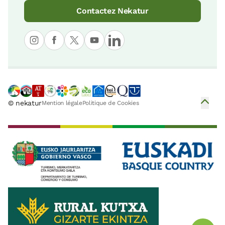
Contactez Nekatur
© nekatur
Mention légale
Politique de Cookies