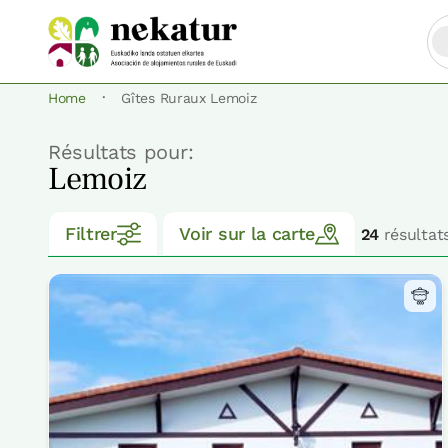
·
Home
Gîtes Ruraux Lemoiz
Résultats pour:
Lemoiz
Filtrer
Voir sur la carte
24
résultat