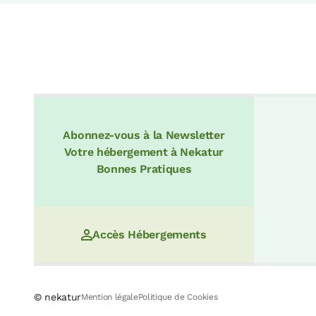
Abonnez-vous à la Newsletter
Votre hébergement à Nekatur
Bonnes Pratiques
Accès Hébergements
© nekatur
Mention légale
Politique de Cookies