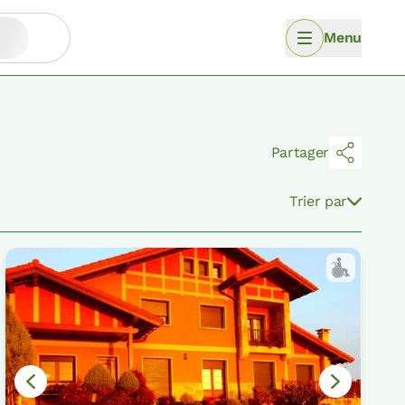
Menu
Partager
Trier par