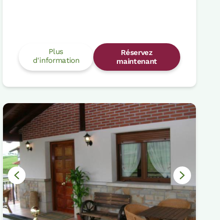
Plus
Réservez
d'information
maintenant