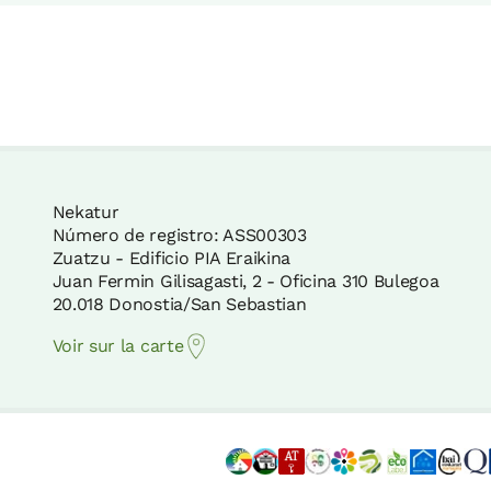
Nekatur
Número de registro: ASS00303
Zuatzu - Edificio PIA Eraikina
Juan Fermin Gilisagasti, 2 - Oficina 310 Bulegoa
20.018 Donostia/San Sebastian
Voir sur la carte