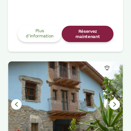
Plus
Réservez
d'information
maintenant