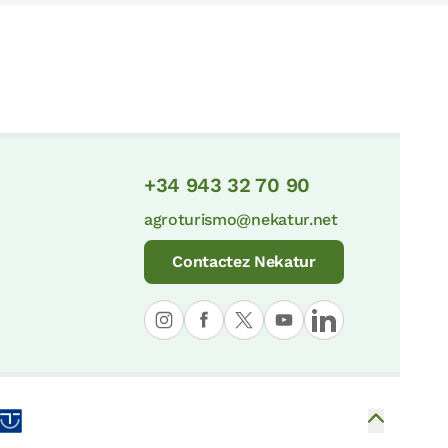
+34 943 32 70 90
agroturismo@nekatur.net
Contactez Nekatur