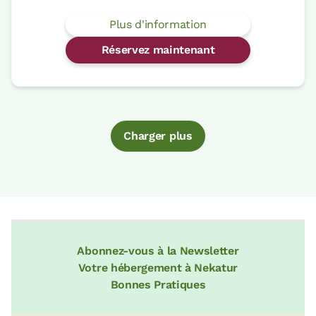
Plus d'information
Réservez maintenant
Charger plus
Abonnez-vous à la Newsletter
Votre hébergement à Nekatur
Bonnes Pratiques