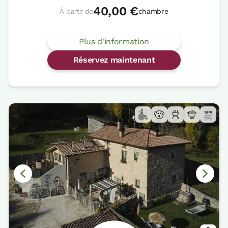
40,00 €
À partir de
chambre
Plus d'information
Réservez maintenant