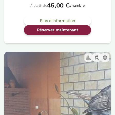
45,00 €
À partir de
chambre
Plus d'information
Réservez maintenant