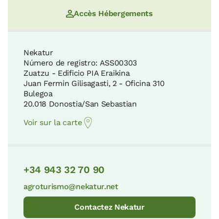
Accès Hébergements
Nekatur
Número de registro: ASS00303
Zuatzu - Edificio PIA Eraikina
Juan Fermin Gilisagasti, 2 - Oficina 310
Bulegoa
20.018 Donostia/San Sebastian
Voir sur la carte
+34 943 32 70 90
agroturismo@nekatur.net
Contactez Nekatur