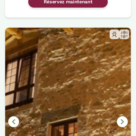
Réservez maintenant