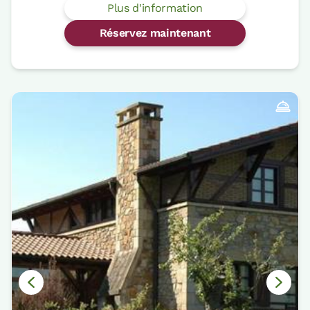
Plus d'information
Réservez maintenant