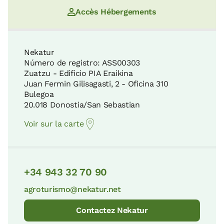
Accès Hébergements
Nekatur
Número de registro: ASS00303
Zuatzu - Edificio PIA Eraikina
Juan Fermin Gilisagasti, 2 - Oficina 310
Bulegoa
20.018 Donostia/San Sebastian
Voir sur la carte
+34 943 32 70 90
agroturismo@nekatur.net
Contactez Nekatur