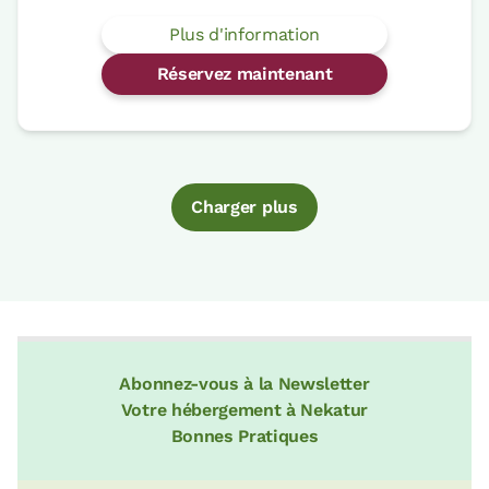
Plus d'information
Réservez maintenant
Charger plus
Abonnez-vous à la Newsletter
Votre hébergement à Nekatur
Bonnes Pratiques