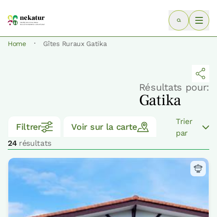
·
Home
Gîtes Ruraux Gatika
Résultats pour:
Gatika
Trier
Filtrer
Voir sur la carte
par
24
résultats