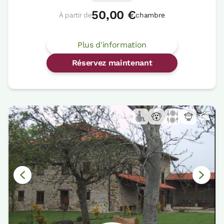
50,00 €
À partir de
chambre
Plus d'information
Réservez maintenant