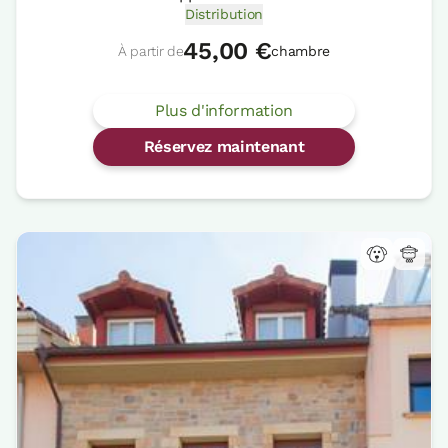
Distribution
45,00 €
À partir de
chambre
Plus d'information
Réservez maintenant