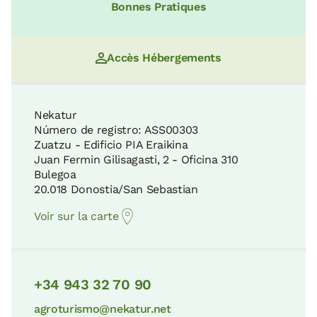
Bonnes Pratiques
Accès Hébergements
Nekatur
Número de registro: ASS00303
Zuatzu - Edificio PIA Eraikina
Juan Fermin Gilisagasti, 2 - Oficina 310
Bulegoa
20.018 Donostia/San Sebastian
Voir sur la carte
+34 943 32 70 90
agroturismo@nekatur.net