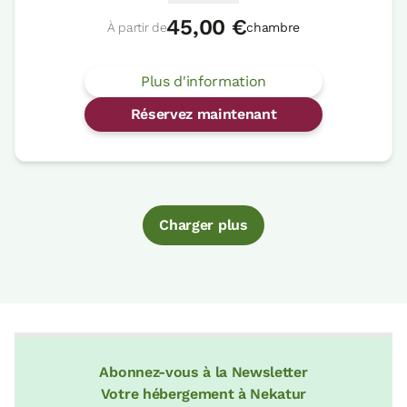
45,00 €
À partir de
chambre
Plus d'information
Réservez maintenant
Charger plus
Abonnez-vous à la Newsletter
Votre hébergement à Nekatur