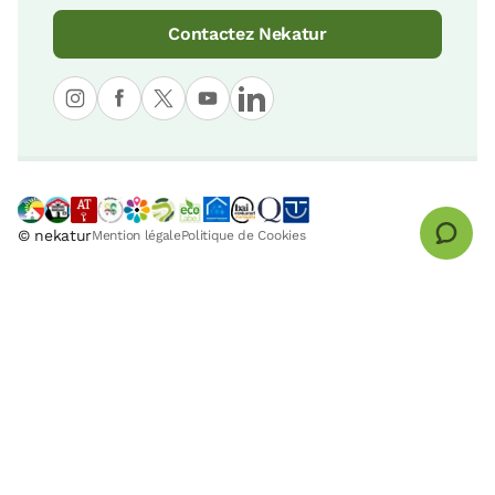
Contactez Nekatur
© nekatur
Mention légale
Politique de Cookies