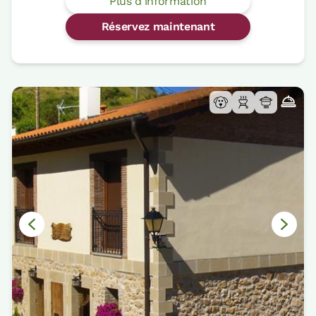
Plus d'information
Réservez maintenant