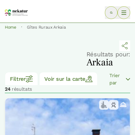
·
Home
Gîtes Ruraux Arkaia
Résultats pour:
Arkaia
Trier
Filtrer
Voir sur la carte
par
24
résultats