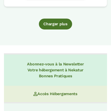
Charger plus
Abonnez-vous à la Newsletter
Votre hébergement à Nekatur
Bonnes Pratiques
Accès Hébergements