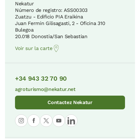
Nekatur
Número de registro: ASS00303
Zuatzu - Edificio PIA Eraikina
Juan Fermin Gilisagasti, 2 - Oficina 310
Bulegoa
20.018 Donostia/San Sebastian
Voir sur la carte
+34 943 32 70 90
agroturismo@nekatur.net
Contactez Nekatur