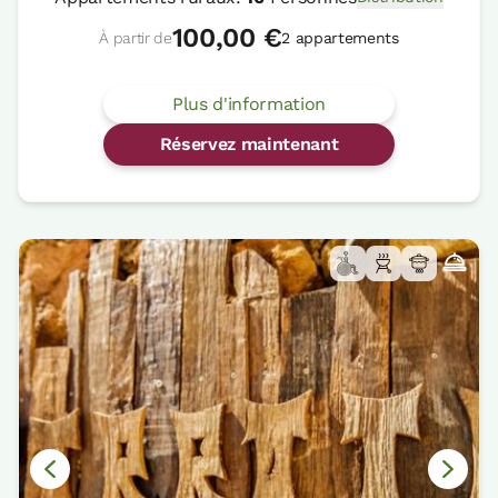
100,00 €
À partir de
2 appartements
Plus d'information
Réservez maintenant