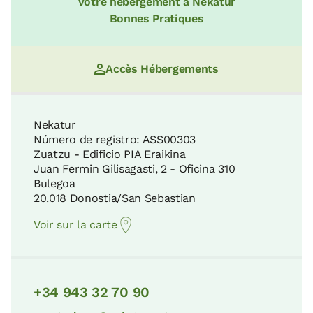
Votre hébergement à Nekatur
Bonnes Pratiques
Accès Hébergements
Nekatur
Número de registro: ASS00303
Zuatzu - Edificio PIA Eraikina
Juan Fermin Gilisagasti, 2 - Oficina 310
Bulegoa
20.018 Donostia/San Sebastian
Voir sur la carte
+34 943 32 70 90