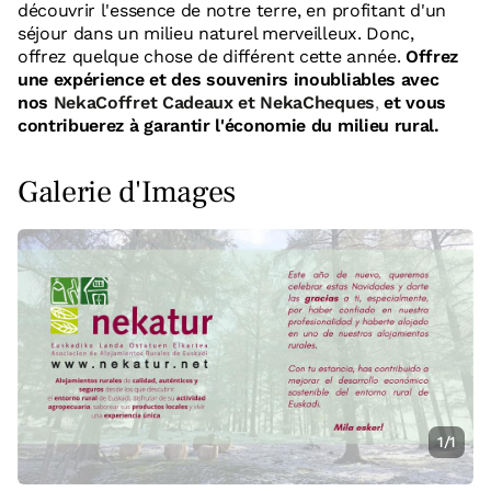
découvrir l'essence de notre terre, en profitant d'un
séjour dans un milieu naturel merveilleux. Donc,
offrez quelque chose de différent cette année.
Offrez
une expérience et des souvenirs inoubliables avec
nos
NekaCoffret Cadeaux
et
NekaCheques
,
et vous
contribuerez à garantir l'économie du milieu rural.
Galerie d'Images
1/1