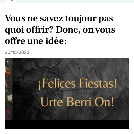
Vous ne savez toujour pas
quoi offrir? Donc, on vous
offre une idée:
20/12/2023