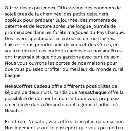
Offrez des expériences. Offrez-vous des couchers de
soleil près de la cheminée, des petits déjeuners
copieux pour préparer la journée, des moments de
détente et de lecture après une longue journée de
promenades dans les forêts magiques du Pays basque.
Des levers spectaculaires entourés de montagnes.
Laissez-nous prendre soin de vous et des vôtres, en
vous montrant ces endroits cachés que nos ancêtres
ont traversés et que nous gardons avec tant de soin.
Nous vous ouvrons les portes de nos maisons pour
que vous puissiez profiter du meilleur du monde rural
basque.
NekaCoffret Cadeau
offre différents possibilités de
séjours de deux nuits, tandis que
NekaCheque
offre la
possibilité de donner le montant que vous proposez
en échange dans n'importe quel logement adhéré à
Nekatur.
En offrant Nekatur, vous offrez bien plus qu'un séjour.
Nos logements sont le passeport que vous permettent