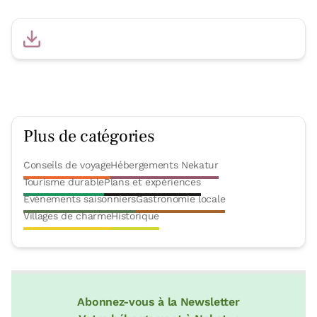
Plus de catégories
Conseils de voyage
Hébergements Nekatur
Tourisme durable
Plans et expériences
Événements saisonniers
Gastronomie locale
Villages de charme
Historique
Abonnez-vous à la Newsletter