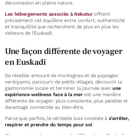
déconnexion en pleine nature.
Les hébergements associés à Nekatur
offrent
précisément cet équilibre entre confort, authenticité
et tranquillité que recherchent de plus en plus les
visiteurs de l’Euskadi.
Une façon différente de voyager
en Euskadi
Se réveiller entouré de montagnes et de paysages
verdoyants, parcourir de petits villages, découvrir la
gastronomie locale et terminer la journée avec
une
expérience wellness face à la mer
est une manière
différente de voyager: plus consciente, plus paisible et
davantage connectée au bien-être.
Parce que parfois, le véritable luxe consiste à
s’arrêter,
respirer et prendre du temps pour soi
.