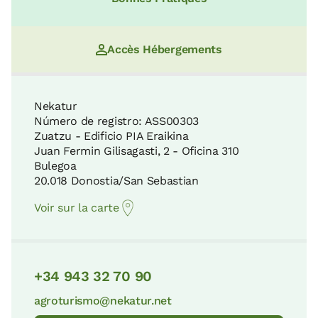
Accès Hébergements
Nekatur
Número de registro: ASS00303
Zuatzu - Edificio PIA Eraikina
Juan Fermin Gilisagasti, 2 - Oficina 310
Bulegoa
20.018 Donostia/San Sebastian
Voir sur la carte
+34 943 32 70 90
agroturismo@nekatur.net