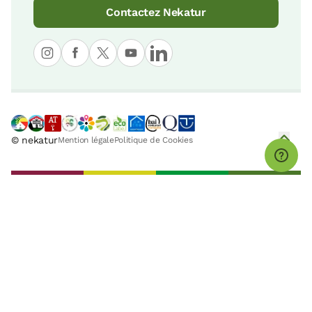
Contactez Nekatur
© nekatur
Mention légale
Politique de Cookies