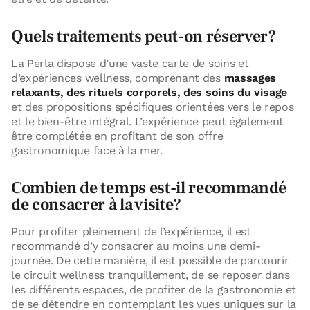
Quels traitements peut-on réserver?
La Perla dispose d’une vaste carte de soins et
d’expériences wellness, comprenant des
massages
relaxants, des rituels corporels, des soins du visage
et des propositions spécifiques orientées vers le repos
et le bien-être intégral. L’expérience peut également
être complétée en profitant de son offre
gastronomique face à la mer.
Combien de temps est-il recommandé
de consacrer à la visite?
Pour profiter pleinement de l’expérience, il est
recommandé d’y consacrer au moins une demi-
journée. De cette manière, il est possible de parcourir
le circuit wellness tranquillement, de se reposer dans
les différents espaces, de profiter de la gastronomie et
de se détendre en contemplant les vues uniques sur la