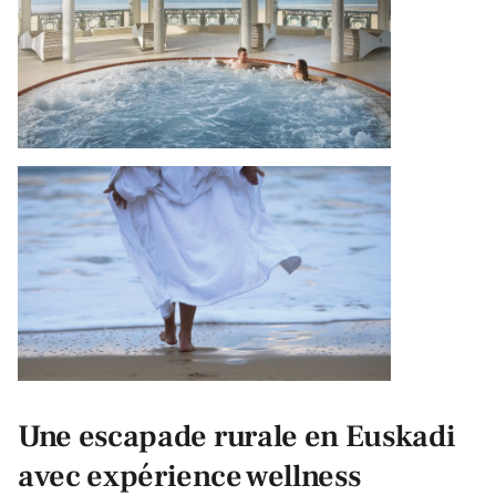
Une escapade rurale en Euskadi
avec expérience wellness