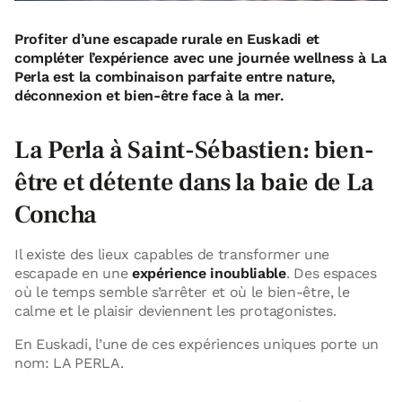
Profiter d’une escapade rurale en Euskadi et
compléter l’expérience avec une journée wellness à La
Perla est la combinaison parfaite entre nature,
déconnexion et bien-être face à la mer.
La Perla à Saint-Sébastien: bien-
être et détente dans la baie de La
Concha
Il existe des lieux capables de transformer une
escapade en une
expérience inoubliable
. Des espaces
où le temps semble s’arrêter et où le bien-être, le
calme et le plaisir deviennent les protagonistes.
En Euskadi, l’une de ces expériences uniques porte un
nom: LA PERLA.