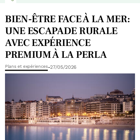
BIEN-ÊTRE FACE À LA MER:
UNE ESCAPADE RURALE
AVEC EXPÉRIENCE
PREMIUM À LA PERLA
Plans et expériences
-
27/05/2026