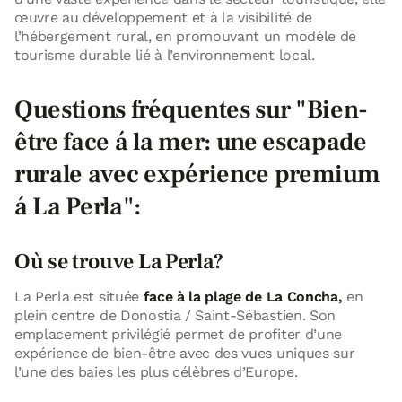
œuvre au développement et à la visibilité de
l’hébergement rural, en promouvant un modèle de
tourisme durable lié à l’environnement local.
Questions fréquentes sur
"Bien-
être face á la mer: une escapade
rurale avec expérience premium
á La Perla":
Où se trouve La Perla?
La Perla est située
face à la plage de La Concha,
en
plein centre de Donostia / Saint-Sébastien. Son
emplacement privilégié permet de profiter d’une
expérience de bien-être avec des vues uniques sur
l’une des baies les plus célèbres d’Europe.