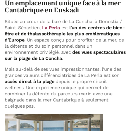
Un emplacement unique face à la mer
Cantabrique en Euskadi
Située au cœur de la baie de La Concha, à Donostia /
Saint-Sébastien,
La Perla
est
l’un des centres de bien-
être et de thalassothérapie les plus emblématiques
d’Europe
. Un espace conçu pour profiter de la mer, de
la détente et du soin personnel dans un
environnement privilégié, avec
des vues spectaculaires
sur la plage de La Concha
.
Mais au-delà de ses vues impressionnantes, l’une des
grandes valeurs différenciatrices de La Perla est son
accès direct à la plage
depuis le propre circuit
wellness. Une expérience unique qui permet de
combiner la détente du parcours marin avec une
baignade dans la mer Cantabrique à seulement
quelques pas.