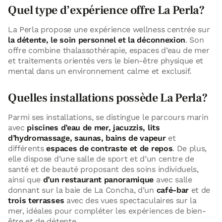
Quel type d’expérience offre La Perla?
La Perla propose une expérience wellness centrée sur
la détente, le soin personnel et la déconnexion
. Son
offre combine thalassothérapie, espaces d’eau de mer
et traitements orientés vers le bien-être physique et
mental dans un environnement calme et exclusif.
Quelles installations possède La Perla?
Parmi ses installations, se distingue le parcours marin
avec
piscines d’eau de mer, jacuzzis, lits
d’hydromassage, saunas, bains de vapeur
et
différents
espaces de contraste et de repos
. De plus,
elle dispose d’une salle de sport et d’un centre de
santé et de beauté proposant des soins individuels,
ainsi que
d’un restaurant panoramique
avec salle
donnant sur la baie de La Concha, d’un
café-bar
et de
trois terrasses
avec des vues spectaculaires sur la
mer, idéales pour compléter les expériences de bien-
être et de détente.