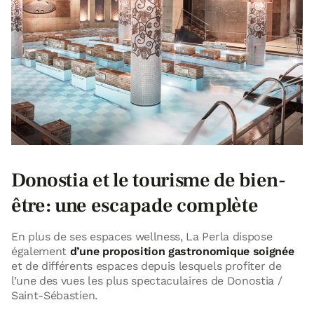
Donostia et le tourisme de bien-
être: une escapade complète
En plus de ses espaces wellness, La Perla dispose
également
d’une proposition gastronomique soignée
et de différents espaces depuis lesquels profiter de
l’une des vues les plus spectaculaires de Donostia /
Saint-Sébastien.