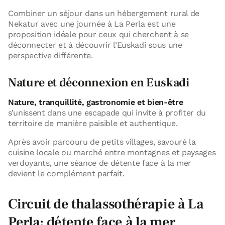
Combiner un séjour dans un hébergement rural de
Nekatur avec une journée à La Perla est une
proposition idéale pour ceux qui cherchent à se
déconnecter et à découvrir l’Euskadi sous une
perspective différente.
Nature et déconnexion en Euskadi
Nature, tranquillité, gastronomie et bien-être
s’unissent dans une escapade qui invite à profiter du
territoire de manière paisible et authentique.
Après avoir parcouru de petits villages, savouré la
cuisine locale ou marché entre montagnes et paysages
verdoyants, une séance de détente face à la mer
devient le complément parfait.
Circuit de thalassothérapie à La
Perla: détente face à la mer