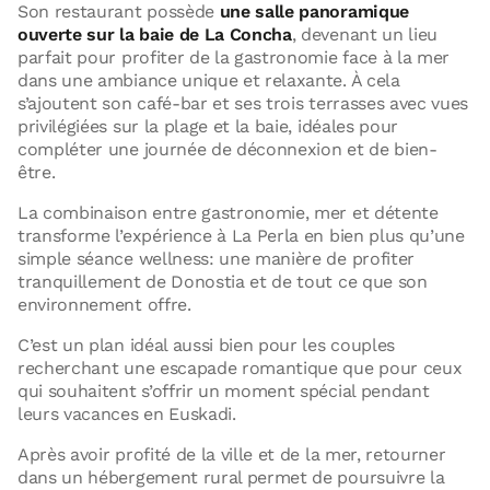
Son restaurant possède
une salle panoramique
ouverte sur la baie de La Concha
, devenant un lieu
parfait pour profiter de la gastronomie face à la mer
dans une ambiance unique et relaxante. À cela
s’ajoutent son café-bar et ses trois terrasses avec vues
privilégiées sur la plage et la baie, idéales pour
compléter une journée de déconnexion et de bien-
être.
La combinaison entre gastronomie, mer et détente
transforme l’expérience à La Perla en bien plus qu’une
simple séance wellness: une manière de profiter
tranquillement de Donostia et de tout ce que son
environnement offre.
C’est un plan idéal aussi bien pour les couples
recherchant une escapade romantique que pour ceux
qui souhaitent s’offrir un moment spécial pendant
leurs vacances en Euskadi.
Après avoir profité de la ville et de la mer, retourner
dans un hébergement rural permet de poursuivre la