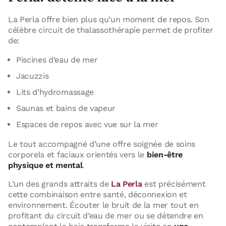
La Perla offre bien plus qu’un moment de repos. Son
célèbre circuit de thalassothérapie permet de profiter
de:
Piscines d’eau de mer
Jacuzzis
Lits d’hydromassage
Saunas et bains de vapeur
Espaces de repos avec vue sur la mer
Le tout accompagné d’une offre soignée de soins
corporels et faciaux orientés vers le
bien-être
physique et mental
.
L’un des grands attraits de
La Perla
est précisément
cette combinaison entre santé, déconnexion et
environnement. Écouter le bruit de la mer tout en
profitant du circuit d’eau de mer ou se détendre en