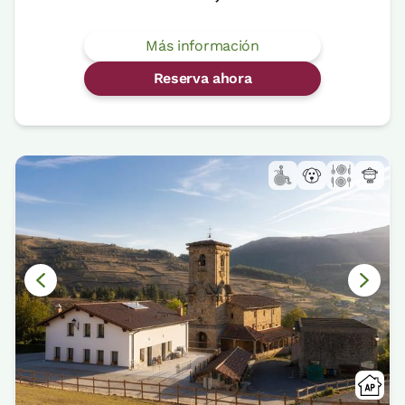
Más información
Reserva ahora