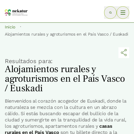
·
Inicio
Alojamientos rurales y agroturismos en el País Vasco / Euskadi
Resultados para:
Alojamientos rurales y
agroturismos en el País Vasco
/ Euskadi
Bienvenidos al corazón acogedor de Euskadi, donde la
naturaleza se mezcla con la cultura en un abrazo
cálido. Si estás buscando escapar del bullicio de la
ciudad y sumergirte en la tranquilidad de la vida rural,
los agroturismos, apartamentos rurales y
casas
rurales en el País Vasco
son tu billete directo a la