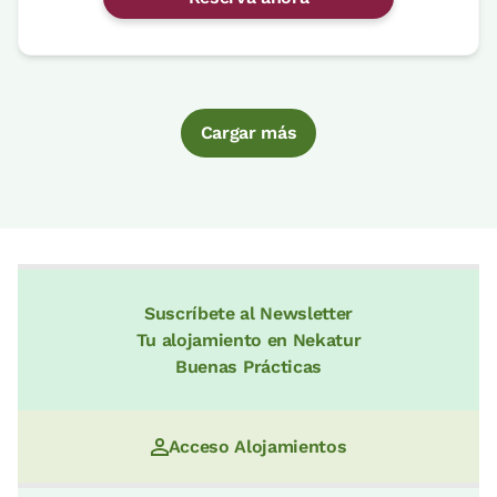
Cargar más
Suscríbete al Newsletter
Tu alojamiento en Nekatur
Buenas Prácticas
Acceso Alojamientos