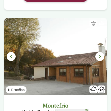
11 Reseñas
Montefrio