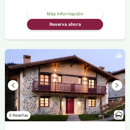
Más información
Reserva ahora
5 Reseñas