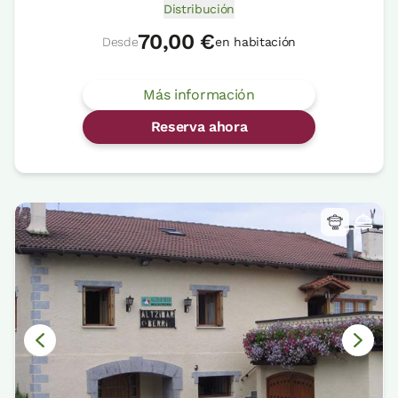
Distribución
70,00 €
Desde
en habitación
Más información
Reserva ahora