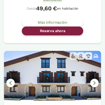
49,60 €
Desde
en habitación
Más información
Reserva ahora