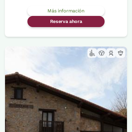
Más información
Reserva ahora