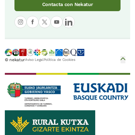
Contacta con Nekatur
© nekatur
Aviso Legal
Política de Cookies