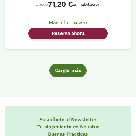
71,20 €
Desde
en habitación
Más información
Reserva ahora
Cargar más
Suscríbete al Newsletter
Tu alojamiento en Nekatur
Buenas Prácticas