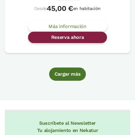
45,00 €
Desde
en habitación
Más información
Reserva ahora
Cargar más
Suscríbete al Newsletter
Tu alojamiento en Nekatur