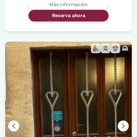
Más información
Reserva ahora