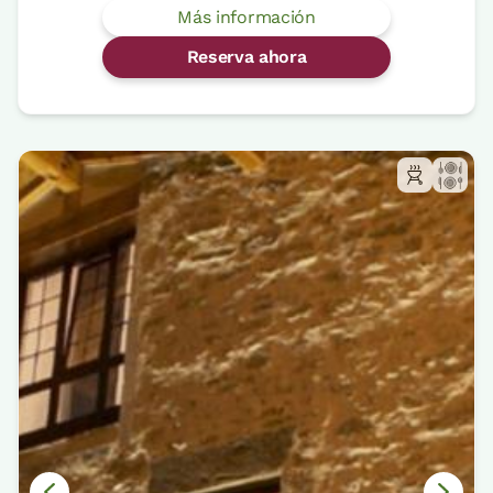
Más información
Reserva ahora