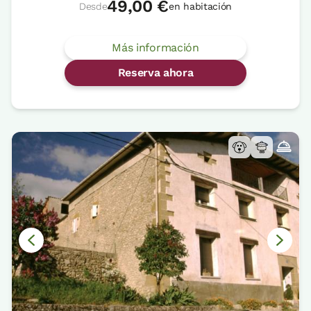
49,00 €
Desde
en habitación
Más información
Reserva ahora