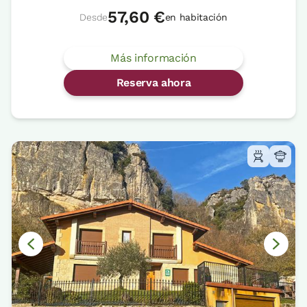
57,60 €
Desde
en habitación
Más información
Reserva ahora