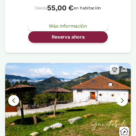
55,00 €
Desde
en habitación
Más información
Reserva ahora