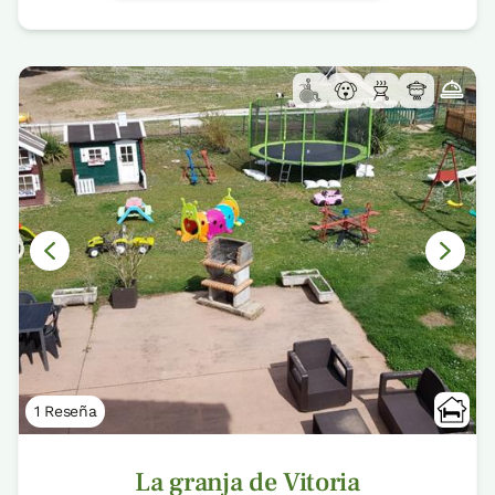
1 Reseña
La granja de Vitoria