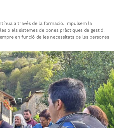
ontínua a través de la formació. Impulsem la
les o els sistemes de bones pràctiques de gestió.
empre en funció de les necessitats de les persones