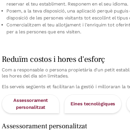
reservar el teu establiment. Responem en el seu idioma.
Posem, a la teva disposició, una aplicació perquè puguis
disposició de les persones visitants tot escollint el tipus
Comercialitzem el teu allotjament i l'enriquim tot oferin
per a les persones que ens visiten.
Reduïm costos i hores d'esforç
Com a responsable o persona propietària d'un petit establi
les hores del dia són limitades.
Els serveis següents et facilitaran la gestió i milloraran la
Assessorament
Eines tecnològiques
personalitzat
Assessorament personalitzat