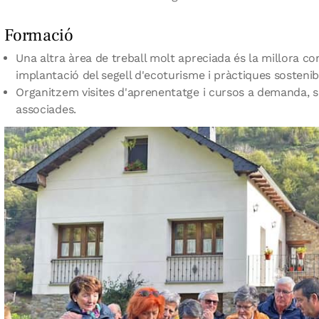
Formació
Una altra àrea de treball molt apreciada és la millora c
implantació del segell d'ecoturisme i pràctiques sostenib
Organitzem visites d'aprenentatge i cursos a demanda, s
associades.