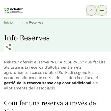
·
Inicio
Info Reserves
Info Reserves
Nekatur ofereix el servei “NEKARESERVES” que facilita
als usuaris la recerca d'allotjament en els
agroturismes i cases rurals d'Euskadi segons les
característiques que sol•licitin, i s'ofereix a l'usuari la
gestió de la reserva sense cap cost addicional
als
allotjaments de l'associació.
Com fer una reserva a través de