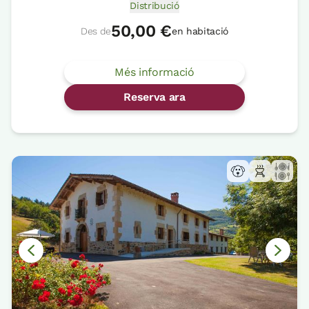
Distribució
50,00 €
Des de
en habitació
Més informació
Reserva ara