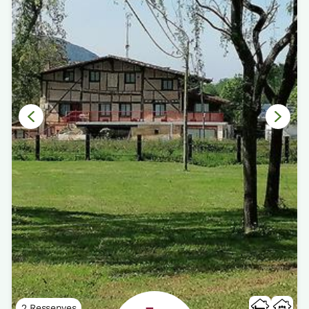
2 Ressenyes