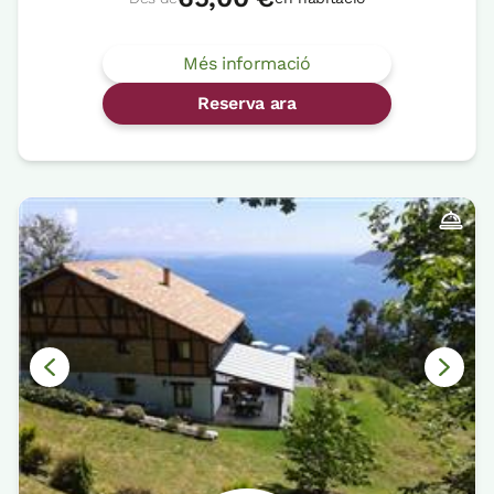
Més informació
Reserva ara