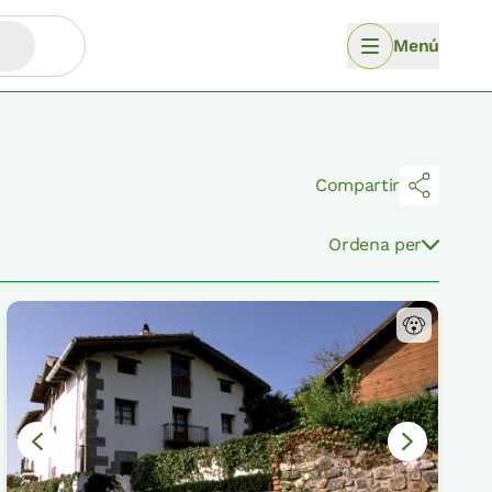
Menú
Compartir
Ordena per