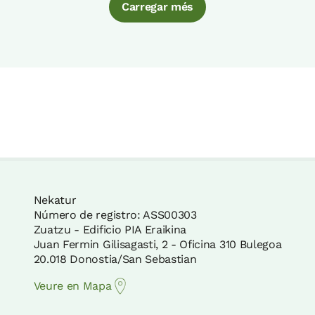
Carregar més
Nekatur
Número de registro: ASS00303
Zuatzu - Edificio PIA Eraikina
Juan Fermin Gilisagasti, 2 - Oficina 310 Bulegoa
20.018 Donostia/San Sebastian
Veure en Mapa