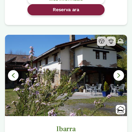
Reserva ara
Ibarra