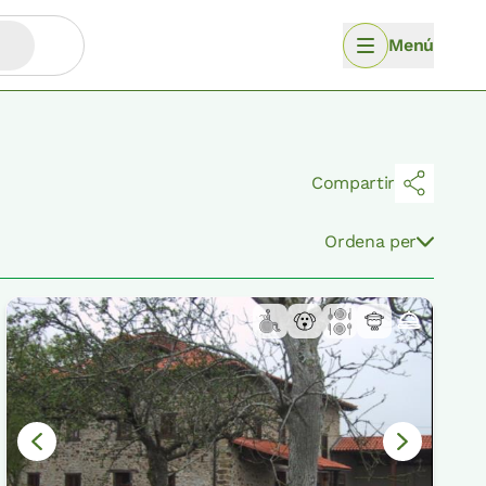
Menú
Compartir
Ordena per