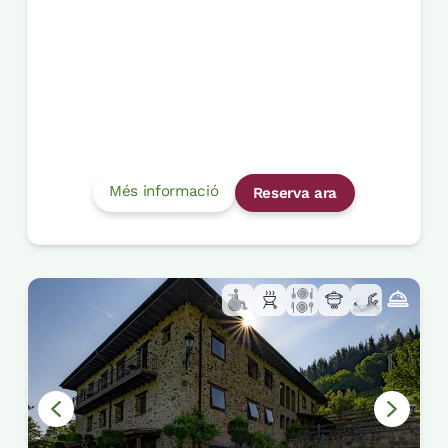
Més informació
Reserva ara