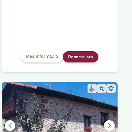
Més informació
Reserva ara