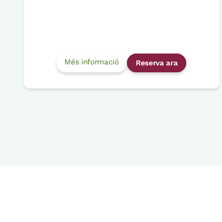
Més informació
Reserva ara